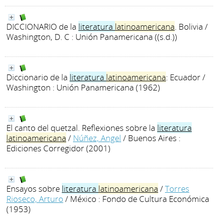
DICCIONARIO de la
literatura
latinoamericana
. Bolivia
/
Washington, D. C : Unión Panamericana ((s.d.))
Diccionario de la
literatura
latinoamericana
: Ecuador
/
Washington : Unión Panamericana (1962)
El canto del quetzal. Reflexiones sobre la
literatura
latinoamericana
/
Núñez, Angel
/ Buenos Aires :
Ediciones Corregidor (2001)
Ensayos sobre
literatura
latinoamericana
/
Torres
Rioseco, Arturo
/ México : Fondo de Cultura Económica
(1953)