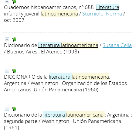
Cuadernos hispanoamericanos, nº 688.
Literatura
infantil y juvenil
latinoamericana
/
Sturniolo, Norma
/
oct 2007
Diccionario de
literatura
latinoamericana
/
Susana Cella
/ Buenos Aires : El Ateneo (1998)
DICCIONARIO de la
literatura
latinoamericana
.
Argentina
/ Washington : Organización de los Estados
Americanos. Unión Panamericana (1960)
Diccionario de la
literatura
latinoamericana
: Argentina :
segunda parte
/ Washington : Unión Panamericana
(1961)