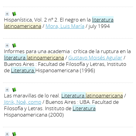
Hispanística, Vol. 2 nº 2. El negro en la
literatura
latinoamericana
/
Mora, Luis María
/ july 1994
Informes para una academia : crítica de la ruptura en la
literatura
latinoamericana
/
Gustavo Moisés Aguilar
/
Buenos Aires : Facultad de Filosofía y Letras, Instituto
de
Literatura
Hispanoamericana (1996)
Las maravillas de lo real.
Literatura
latinoamericana
/
Jitrik, Noé, comp
/ Buenos Aires : UBA. Facultad de
Filosofía y Letras. Instituto de
Literatura
Hispanoamericana (2000)