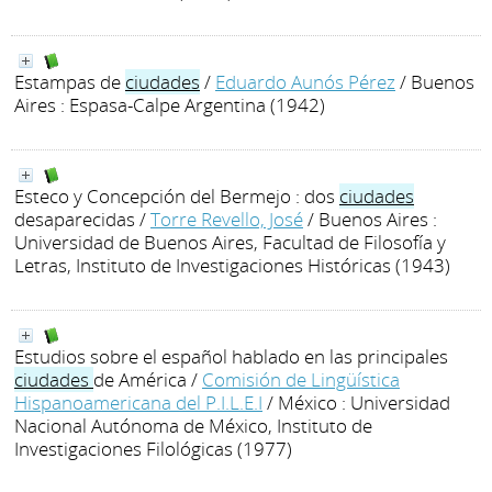
Estampas de
ciudades
/
Eduardo Aunós Pérez
/ Buenos
Aires : Espasa-Calpe Argentina (1942)
Esteco y Concepción del Bermejo : dos
ciudades
desaparecidas
/
Torre Revello, José
/ Buenos Aires :
Universidad de Buenos Aires, Facultad de Filosofía y
Letras, Instituto de Investigaciones Históricas (1943)
Estudios sobre el español hablado en las principales
ciudades
de América
/
Comisión de Lingüística
Hispanoamericana del P.I.L.E.I
/ México : Universidad
Nacional Autónoma de México, Instituto de
Investigaciones Filológicas (1977)