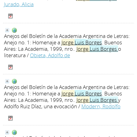
Jurado, Alicia
Anejos del Boletín de la Academia Argentina de Letras:
Anejo no. 1: Homenaje a
Jorge
Luis
Borges
. Buenos
Aires: La Academia, 1999, nro..
Jorge
Luis
Borges
o
literatura
/
Obieta, Adolfo de
Anejos del Boletín de la Academia Argentina de Letras:
Anejo no. 1: Homenaje a
Jorge
Luis
Borges
. Buenos
Aires: La Academia, 1999, nro..
Jorge
Luis
Borges
y
Adolfo Ruiz Díaz, una evocación
/
Modern, Rodolfo