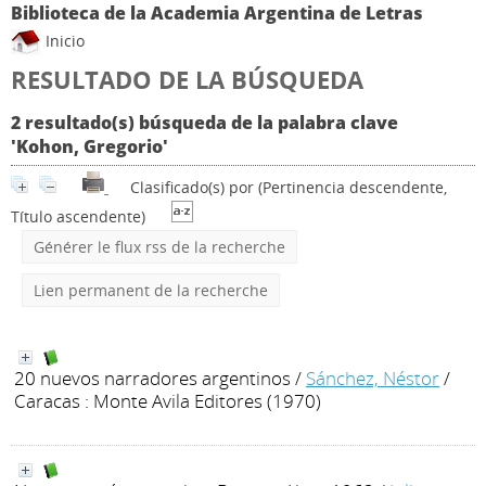
Biblioteca de la Academia Argentina de Letras
Inicio
RESULTADO DE LA BÚSQUEDA
2 resultado(s) búsqueda de la palabra clave
'Kohon, Gregorio'
Clasificado(s) por
(Pertinencia descendente,
Título ascendente)
Générer le flux rss de la recherche
Lien permanent de la recherche
20 nuevos narradores argentinos
/
Sánchez, Néstor
/
Caracas : Monte Avila Editores (1970)