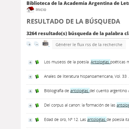
Biblioteca de la Academia Argentina de Let
Inicio
RESULTADO DE LA BÚSQUEDA
3264 resultado(s) búsqueda de la palabra cl
Générer le flux rss de la recherche
Los museos de la poesía.
Antologías
poéticas 
Anales de literatura hispanoamericana, Vol. 33
Bibliografía de
antologías
del cuento argentino
Del corpus al canon: la formación de las
antolo
Edad de oro, Nº 12. Las
antologías
de poesía it