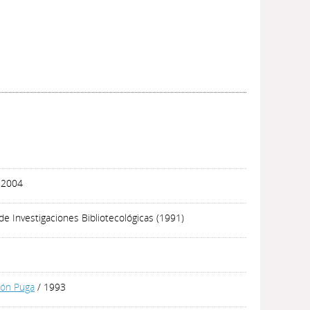
 2004
 de Investigaciones Bibliotecológicas (1991)
rón Puga
/ 1993