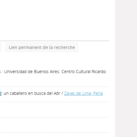
Lien permanent de la recherche
 : Universidad de Buenos Aires. Centro Cultural Ricardo
r
: un caballero en busca del Aôr
/
Zayas de Lima, Perla