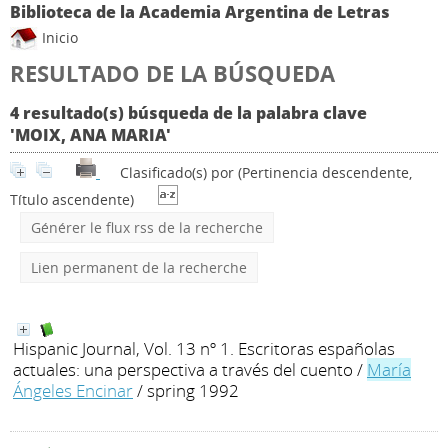
Biblioteca de la Academia Argentina de Letras
Inicio
RESULTADO DE LA BÚSQUEDA
4 resultado(s) búsqueda de la palabra clave
'MOIX, ANA MARIA'
Clasificado(s) por
(Pertinencia descendente,
Título ascendente)
Générer le flux rss de la recherche
Lien permanent de la recherche
Hispanic Journal, Vol. 13 nº 1. Escritoras españolas
actuales: una perspectiva a través del cuento
/
María
Ángeles Encinar
/ spring 1992