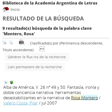
Biblioteca de la Academia Argentina de Letras
Inicio
RESULTADO DE LA BÚSQUEDA
9 resultado(s) búsqueda de la palabra clave
'Montero, Rosa'
Clasificado(s) por
(Pertinencia descendente,
Título ascendente)
Générer le flux rss de la recherche
Lien permanent de la recherche
Alba de América, V. 26 nº 49 y 50. Fantasía, ironía y
doble conciencia narrativa: herramientas
desestabilizantes en la narrativa de
Rosa
Montero
/
Valero Costa, Pilar
/ jul 2007