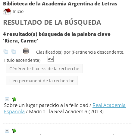
Biblioteca de la Academia Argentina de Letras
Inicio
RESULTADO DE LA BÚSQUEDA
4 resultado(s) búsqueda de la palabra clave
'Riera, Carme'
Clasificado(s) por
(Pertinencia descendente,
Título ascendente)
Générer le flux rss de la recherche
Lien permanent de la recherche
Sobre un lugar parecido a la felicidad
/
Real Academia
Española
/ Madrid : la Real Academia (2013)