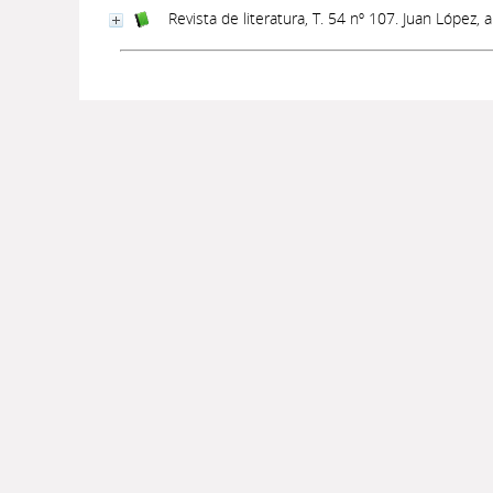
Revista de literatura, T. 54 nº 107. Juan López,