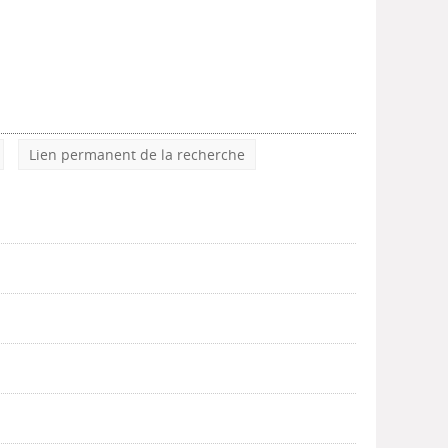
Lien permanent de la recherche