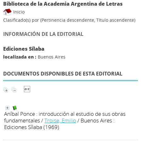
Biblioteca de la Academia Argentina de Letras
Inicio
Clasificado(s) por
(Pertinencia descendente, Título ascendente)
INFORMACIÓN DE LA EDITORIAL
Ediciones Sílaba
localizada en :
Buenos Aires
DOCUMENTOS DISPONIBLES DE ESTA EDITORIAL
Aníbal Ponce : introducción al estudio de sus obras
fundamentales
/
Troise, Emilio
/ Buenos Aires :
Ediciones Sílaba (1969)