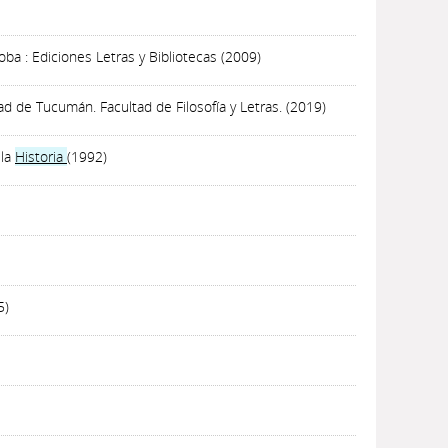
ba : Ediciones Letras y Bibliotecas (2009)
d de Tucumán. Facultad de Filosofía y Letras. (2019)
 la
Historia
(1992)
5)