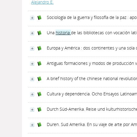
Alejandro E.
Sociología de la guerra y filosofía de la paz : 
Una
historia
de las bibliotecas con vocación la
Europa y América : dos continentes y una sola 
Antiguas formaciones y modos de producción 
A brief history of the chinese national revolutio
Cultura y dependencia. Ocho Ensayos Latinoa
Durch Süd-Amerika. Reise und kulturhistorische
Duren. Sud Amerika. En su viaje de arte por Am