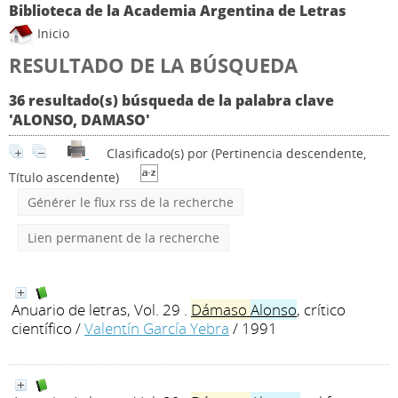
Biblioteca de la Academia Argentina de Letras
Inicio
RESULTADO DE LA BÚSQUEDA
36 resultado(s) búsqueda de la palabra clave
'ALONSO, DAMASO'
Clasificado(s) por
(Pertinencia descendente,
Título ascendente)
Générer le flux rss de la recherche
Lien permanent de la recherche
Anuario de letras, Vol. 29 .
Dámaso
Alonso
, crítico
científico
/
Valentín García Yebra
/ 1991