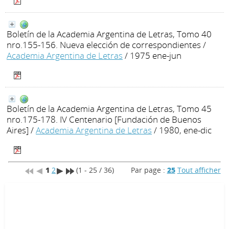
Boletín de la Academia Argentina de Letras, Tomo 40
nro.155-156. Nueva elección de correspondientes
/
Academia Argentina de Letras
/ 1975 ene-jun
Boletín de la Academia Argentina de Letras, Tomo 45
nro.175-178. IV Centenario [Fundación de Buenos
Aires]
/
Academia Argentina de Letras
/ 1980, ene-dic
1
2
(1 - 25 / 36)
Par page :
25
Tout afficher