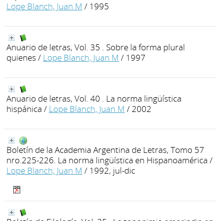
Lope Blanch, Juan M
/ 1995
Anuario de letras, Vol. 35 . Sobre la forma plural
quienes
/
Lope Blanch, Juan M
/ 1997
Anuario de letras, Vol. 40 . La norma lingüística
hispánica
/
Lope Blanch, Juan M
/ 2002
Boletín de la Academia Argentina de Letras, Tomo 57
nro.225-226. La norma lingüística en Hispanoamérica
/
Lope Blanch, Juan M
/ 1992, jul-dic