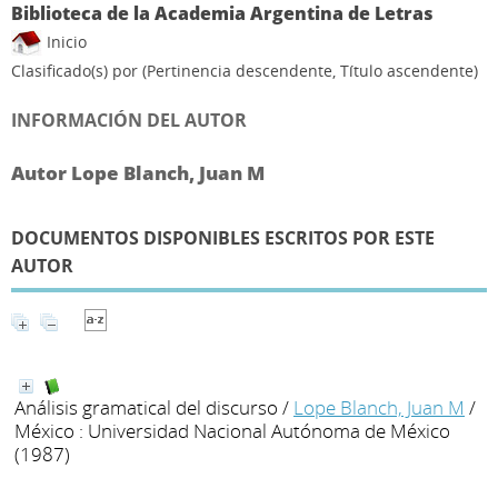
Biblioteca de la Academia Argentina de Letras
Inicio
Clasificado(s) por
(Pertinencia descendente, Título ascendente)
INFORMACIÓN DEL AUTOR
Autor Lope Blanch, Juan M
DOCUMENTOS DISPONIBLES ESCRITOS POR ESTE
AUTOR
Análisis gramatical del discurso
/
Lope Blanch, Juan M
/
México : Universidad Nacional Autónoma de México
(1987)