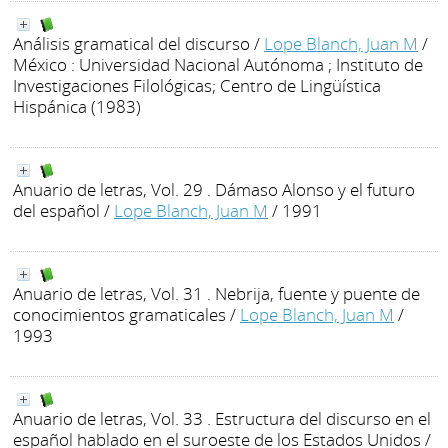
Análisis gramatical del discurso
/
Lope Blanch, Juan M
/
México : Universidad Nacional Autónoma ; Instituto de
Investigaciones Filológicas; Centro de Lingüística
Hispánica (1983)
Anuario de letras, Vol. 29 . Dámaso Alonso y el futuro
del español
/
Lope Blanch, Juan M
/ 1991
Anuario de letras, Vol. 31 . Nebrija, fuente y puente de
conocimientos gramaticales
/
Lope Blanch, Juan M
/
1993
Anuario de letras, Vol. 33 . Estructura del discurso en el
español hablado en el suroeste de los Estados Unidos
/