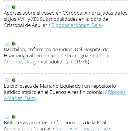
Aportes sobre el voseo en Córdoba. A horcajadas de los
siglos XVIII y XIX. Sus modalidades en la obra de
Cristóbal de Aguilar
/
Rípodas Ardanaz, Daisy
Barchilón, enfermero de indios. Del Hospital de
Huamanga al Diccionario de la Lengua
/
Rípodas
Ardanaz, Daisy
/ Valladolid : s.n. (1976)
La biblioteca de Mariano Izquierdo : un repositorio
jurídico atípico en el Buenos Aires finicolonial
/
Rípodas
Ardanaz, Daisy
Bibliotecas privadas de funcionarios de la Real
Audiencia de Charcas
/
Rípodas Ardanaz, Daisy
/