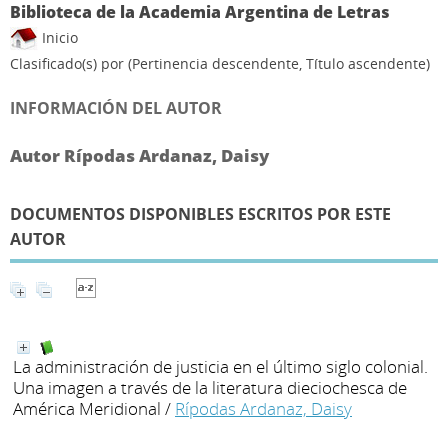
Biblioteca de la Academia Argentina de Letras
Inicio
Clasificado(s) por
(Pertinencia descendente, Título ascendente)
INFORMACIÓN DEL AUTOR
Autor Rípodas Ardanaz, Daisy
DOCUMENTOS DISPONIBLES ESCRITOS POR ESTE
AUTOR
La administración de justicia en el último siglo colonial.
Una imagen a través de la literatura dieciochesca de
América Meridional
/
Rípodas Ardanaz, Daisy