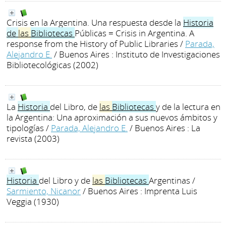
Crisis en la Argentina. Una respuesta desde la
Historia
de
las
Bibliotecas
Públicas = Crisis in Argentina. A
response from the History of Public Libraries
/
Parada,
Alejandro E.
/ Buenos Aires : Instituto de Investigaciones
Bibliotecológicas (2002)
La
Historia
del Libro, de
las
Bibliotecas
y de la lectura en
la Argentina: Una aproximación a sus nuevos ámbitos y
tipologías
/
Parada, Alejandro E.
/ Buenos Aires : La
revista (2003)
Historia
del Libro y de
las
Bibliotecas
Argentinas
/
Sarmiento, Nicanor
/ Buenos Aires : Imprenta Luis
Veggia (1930)