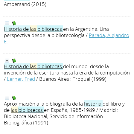
Ampersand (2015)
Historia
de
las
bibliotecas
en la Argentina. Una
perspectiva desde la bibliotecología
/
Parada, Alejandro
E.
Historia
de
las
bibliotecas
del mundo: desde la
invención de la escritura hasta la era de la computación
/
Lerner, Fred
/ Buenos Aires : Troquel (1999)
Aproximación a la bibliografía de la
historia
del libro y
de
las
bibliotecas
en España, 1985-1989
/ Madrid :
Biblioteca Nacional, Servicio de Información
Bibliográfica (1991)