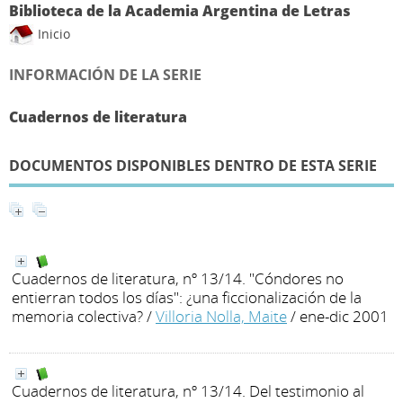
Biblioteca de la Academia Argentina de Letras
Inicio
INFORMACIÓN DE LA SERIE
Cuadernos de literatura
DOCUMENTOS DISPONIBLES DENTRO DE ESTA SERIE
Cuadernos de literatura, nº 13/14. "Cóndores no
entierran todos los días": ¿una ficcionalización de la
memoria colectiva?
/
Villoria Nolla, Maite
/ ene-dic 2001
Cuadernos de literatura, nº 13/14. Del testimonio al