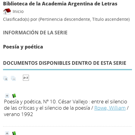
Biblioteca de la Academia Argentina de Letras
Inicio
Clasificado(s) por
(Pertinencia descendente, Título ascendente)
INFORMACIÓN DE LA SERIE
Poesía y poética
DOCUMENTOS DISPONIBLES DENTRO DE ESTA SERIE
Poesía y poética, Nº 10. César Vallejo : entre el silencio
de las críticas y el silencio de la poesía
/
Rowe, William
/
verano 1992