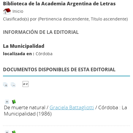
Biblioteca de la Academia Argentina de Letras
Inicio
Clasificado(s) por
(Pertinencia descendente, Título ascendente)
INFORMACIÓN DE LA EDITORIAL
La Municipalidad
localizada en :
Córdoba
DOCUMENTOS DISPONIBLES DE ESTA EDITORIAL
De muerte natural
/
Graciela Battagliotti
/ Córdoba : La
Municipalidad (1986)