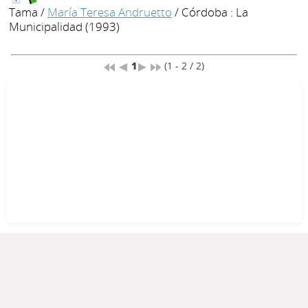
Tama
/
María Teresa Andruetto
/ Córdoba : La
Municipalidad (1993)
1
(1 - 2 / 2)