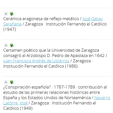
Cerámica aragonesa de reflejo metálico
/
José Galiay
Sarañana
/ Zaragoza : Institución Fernando el Católico
(1947)
Certamen poético que la Universidad de Zaragoza
consagró al Arzobispo D. Pedro de Apaolaza en 1642
/
Juan Francisco Andrés de Uztárroz
/ Zaragoza :
Institución Fernando el Católico (1986)
¿Conspiración española? : 1787-1789 : contribución al
estudio de las primeras relaciones históricas entre
España y los Estados Unidos de Norteamérica
/
Navarro
Latorre, José
/ Zaragoza : Institución Fernando el
Católico (1949)