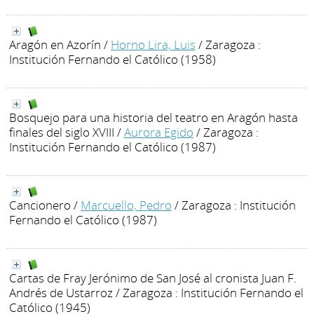
Aragón en Azorín
/
Horno Lira, Luis
/ Zaragoza :
Institución Fernando el Católico (1958)
Bosquejo para una historia del teatro en Aragón hasta
finales del siglo XVIII
/
Aurora Egido
/ Zaragoza :
Institución Fernando el Católico (1987)
Cancionero
/
Marcuello, Pedro
/ Zaragoza : Institución
Fernando el Católico (1987)
Cartas de Fray Jerónimo de San José al cronista Juan F.
Andrés de Ustarroz
/ Zaragoza : Institución Fernando el
Católico (1945)