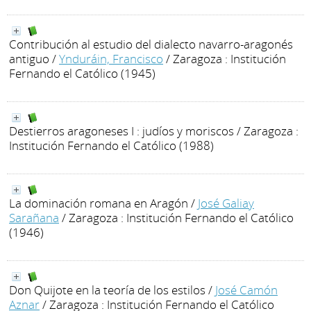
Contribución al estudio del dialecto navarro-aragonés
antiguo
/
Ynduráin, Francisco
/ Zaragoza : Institución
Fernando el Católico (1945)
Destierros aragoneses I : judíos y moriscos
/ Zaragoza :
Institución Fernando el Católico (1988)
La dominación romana en Aragón
/
José Galiay
Sarañana
/ Zaragoza : Institución Fernando el Católico
(1946)
Don Quijote en la teoría de los estilos
/
José Camón
Aznar
/ Zaragoza : Institución Fernando el Católico