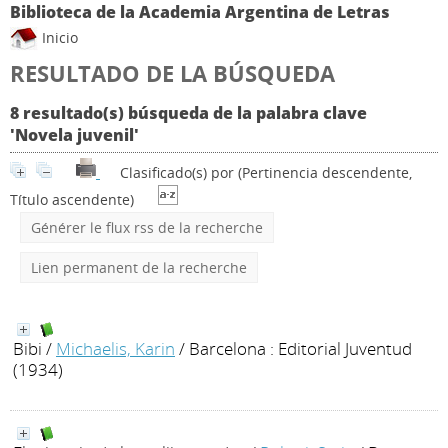
Biblioteca de la Academia Argentina de Letras
Inicio
RESULTADO DE LA BÚSQUEDA
8 resultado(s) búsqueda de la palabra clave
'Novela juvenil'
Clasificado(s) por
(Pertinencia descendente,
Título ascendente)
Générer le flux rss de la recherche
Lien permanent de la recherche
Bibi
/
Michaelis, Karin
/ Barcelona : Editorial Juventud
(1934)