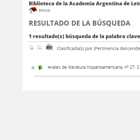
Biblioteca de la Academia Argentina de Let
Inicio
RESULTADO DE LA BÚSQUEDA
1 resultado(s) búsqueda de la palabra clave
Clasificado(s) por
(Pertinencia descende
Anales de literatura hispanoamericana, nº 27.