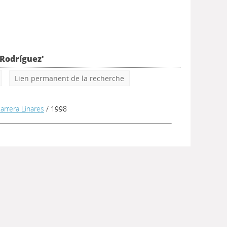
 Rodríguez'
Lien permanent de la recherche
Barrera Linares
/ 1998