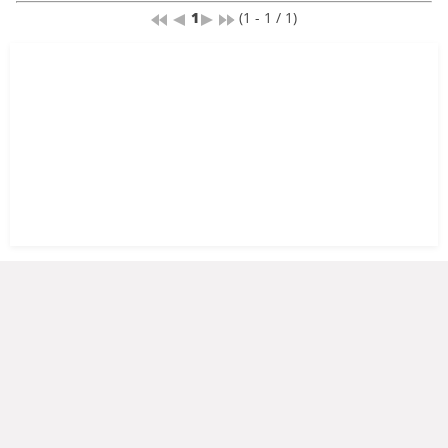
1
(1 - 1 / 1)