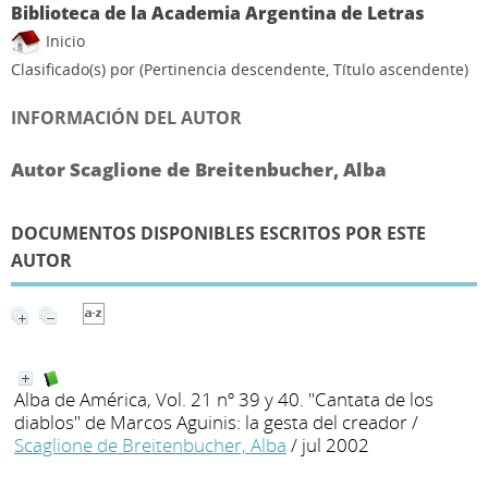
Biblioteca de la Academia Argentina de Letras
Inicio
Clasificado(s) por
(Pertinencia descendente, Título ascendente)
INFORMACIÓN DEL AUTOR
Autor Scaglione de Breitenbucher, Alba
DOCUMENTOS DISPONIBLES ESCRITOS POR ESTE
AUTOR
Alba de América, Vol. 21 nº 39 y 40. "Cantata de los
diablos" de Marcos Aguinis: la gesta del creador
/
Scaglione de Breitenbucher, Alba
/ jul 2002