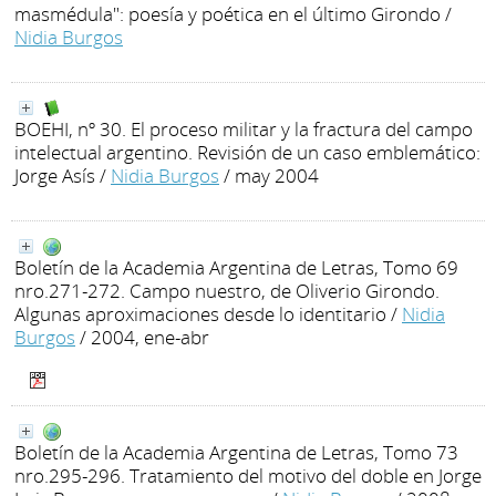
masmédula": poesía y poética en el último Girondo
/
Nidia Burgos
BOEHI, nº 30. El proceso militar y la fractura del campo
intelectual argentino. Revisión de un caso emblemático:
Jorge Asís
/
Nidia Burgos
/ may 2004
Boletín de la Academia Argentina de Letras, Tomo 69
nro.271-272. Campo nuestro, de Oliverio Girondo.
Algunas aproximaciones desde lo identitario
/
Nidia
Burgos
/ 2004, ene-abr
Boletín de la Academia Argentina de Letras, Tomo 73
nro.295-296. Tratamiento del motivo del doble en Jorge