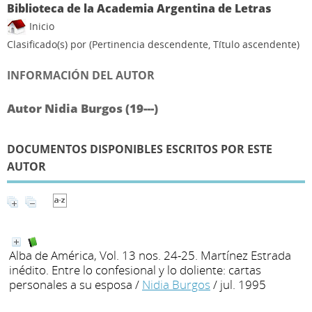
Biblioteca de la Academia Argentina de Letras
Inicio
Clasificado(s) por
(Pertinencia descendente, Título ascendente)
INFORMACIÓN DEL AUTOR
Autor Nidia Burgos (19---)
DOCUMENTOS DISPONIBLES ESCRITOS POR ESTE
AUTOR
Alba de América, Vol. 13 nos. 24-25. Martínez Estrada
inédito. Entre lo confesional y lo doliente: cartas
personales a su esposa
/
Nidia Burgos
/ jul. 1995