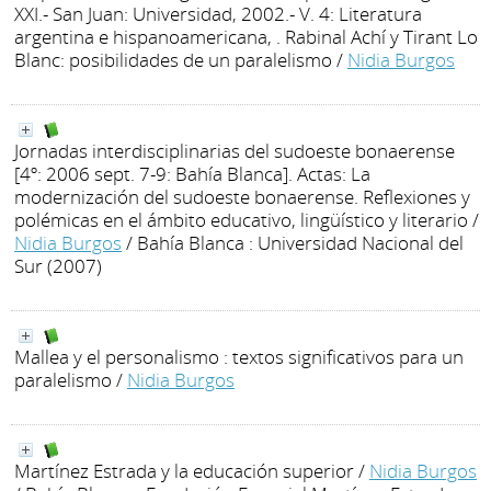
XXI.- San Juan: Universidad, 2002.- V. 4: Literatura
argentina e hispanoamericana, . Rabinal Achí y Tirant Lo
Blanc: posibilidades de un paralelismo
/
Nidia Burgos
Jornadas interdisciplinarias del sudoeste bonaerense
[4º: 2006 sept. 7-9: Bahía Blanca]. Actas: La
modernización del sudoeste bonaerense. Reflexiones y
polémicas en el ámbito educativo, lingüístico y literario
/
Nidia Burgos
/ Bahía Blanca : Universidad Nacional del
Sur (2007)
Mallea y el personalismo : textos significativos para un
paralelismo
/
Nidia Burgos
Martínez Estrada y la educación superior
/
Nidia Burgos