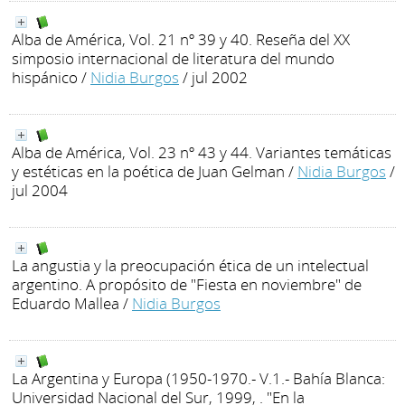
Alba de América, Vol. 21 nº 39 y 40. Reseña del XX
simposio internacional de literatura del mundo
hispánico
/
Nidia Burgos
/ jul 2002
Alba de América, Vol. 23 nº 43 y 44. Variantes temáticas
y estéticas en la poética de Juan Gelman
/
Nidia Burgos
/
jul 2004
La angustia y la preocupación ética de un intelectual
argentino. A propósito de "Fiesta en noviembre" de
Eduardo Mallea
/
Nidia Burgos
La Argentina y Europa (1950-1970.- V.1.- Bahía Blanca:
Universidad Nacional del Sur, 1999, . "En la