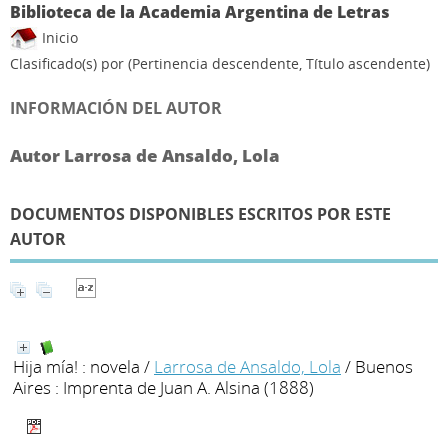
Biblioteca de la Academia Argentina de Letras
Inicio
Clasificado(s) por
(Pertinencia descendente, Título ascendente)
INFORMACIÓN DEL AUTOR
Autor Larrosa de Ansaldo, Lola
DOCUMENTOS DISPONIBLES ESCRITOS POR ESTE
AUTOR
Hija mía! : novela
/
Larrosa de Ansaldo, Lola
/ Buenos
Aires : Imprenta de Juan A. Alsina (1888)