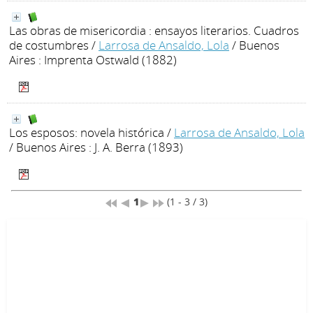
Las obras de misericordia : ensayos literarios. Cuadros
de costumbres
/
Larrosa de Ansaldo, Lola
/ Buenos
Aires : Imprenta Ostwald (1882)
Los esposos: novela histórica
/
Larrosa de Ansaldo, Lola
/ Buenos Aires : J. A. Berra (1893)
1
(1 - 3 / 3)