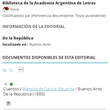
Biblioteca de la Academia Argentina de Letras
Inicio
Clasificado(s) por
(Pertinencia descendente, Título ascendente)
INFORMACIÓN DE LA EDITORIAL
De la República
localizada en :
Buenos Aires
DOCUMENTOS DISPONIBLES DE ESTA EDITORIAL
Cuentos
/
Mansilla de García, Eduarda
/ Buenos Aires :
De la República (1880)