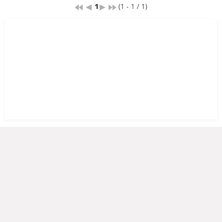
1
(1 - 1 / 1)