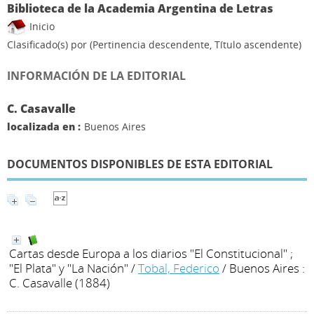
Biblioteca de la Academia Argentina de Letras
Inicio
Clasificado(s) por
(Pertinencia descendente, Título ascendente)
INFORMACIÓN DE LA EDITORIAL
C. Casavalle
localizada en :
Buenos Aires
DOCUMENTOS DISPONIBLES DE ESTA EDITORIAL
Cartas desde Europa a los diarios "El Constitucional" ;
"El Plata" y "La Nación"
/
Tobal, Federico
/ Buenos Aires :
C. Casavalle (1884)