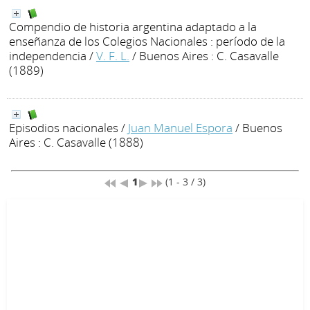
Compendio de historia argentina adaptado a la
enseñanza de los Colegios Nacionales : período de la
independencia
/
V. F. L.
/ Buenos Aires : C. Casavalle
(1889)
Episodios nacionales
/
Juan Manuel Espora
/ Buenos
Aires : C. Casavalle (1888)
1
(1 - 3 / 3)