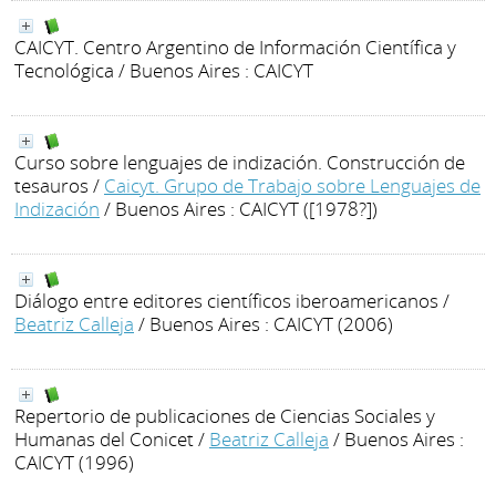
CAICYT. Centro Argentino de Información Científica y
Tecnológica
/ Buenos Aires : CAICYT
Curso sobre lenguajes de indización. Construcción de
tesauros
/
Caicyt. Grupo de Trabajo sobre Lenguajes de
Indización
/ Buenos Aires : CAICYT ([1978?])
Diálogo entre editores científicos iberoamericanos
/
Beatriz Calleja
/ Buenos Aires : CAICYT (2006)
Repertorio de publicaciones de Ciencias Sociales y
Humanas del Conicet
/
Beatriz Calleja
/ Buenos Aires :
CAICYT (1996)