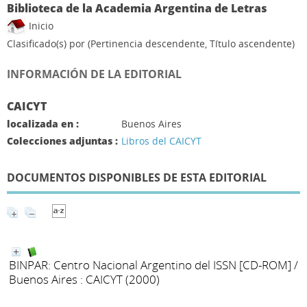
Biblioteca de la Academia Argentina de Letras
Inicio
Clasificado(s) por
(Pertinencia descendente, Título ascendente)
INFORMACIÓN DE LA EDITORIAL
CAICYT
localizada en :
Buenos Aires
Colecciones adjuntas :
Libros del CAICYT
DOCUMENTOS DISPONIBLES DE ESTA EDITORIAL
BINPAR: Centro Nacional Argentino del ISSN [CD-ROM]
/
Buenos Aires : CAICYT (2000)