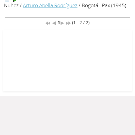
Nuñez
/
Arturo Abella Rodríguez
/ Bogotá : Pax (1945)
1
(1 - 2 / 2)