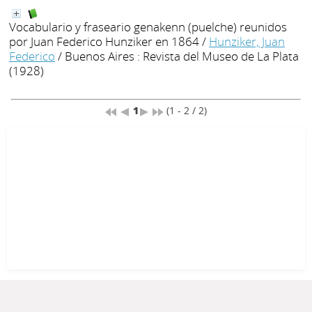
Vocabulario y fraseario genakenn (puelche) reunidos
por Juan Federico Hunziker en 1864
/
Hunziker, Juan
Federico
/ Buenos Aires : Revista del Museo de La Plata
(1928)
1
(1 - 2 / 2)