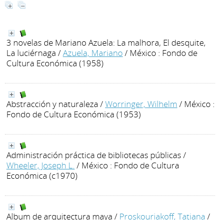
3 novelas de Mariano Azuela: La malhora, El desquite,
La luciérnaga
/
Azuela, Mariano
/ México : Fondo de
Cultura Económica (1958)
Abstracción y naturaleza
/
Worringer, Wilhelm
/ México :
Fondo de Cultura Económica (1953)
Administración práctica de bibliotecas públicas
/
Wheeler, Joseph L.
/ México : Fondo de Cultura
Económica (c1970)
Album de arquitectura maya
/
Proskouriakoff, Tatiana
/