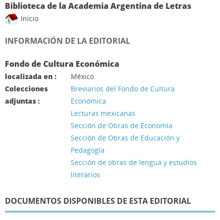
Biblioteca de la Academia Argentina de Letras
Inicio
INFORMACIÓN DE LA EDITORIAL
Fondo de Cultura Económica
localizada en :
México
Colecciones
Breviarios del Fondo de Cultura
adjuntas :
Económica
Lecturas mexicanas
Sección de Obras de Economía
Sección de Obras de Educación y
Pedagogía
Sección de obras de lengua y estudios
literarios
DOCUMENTOS DISPONIBLES DE ESTA EDITORIAL