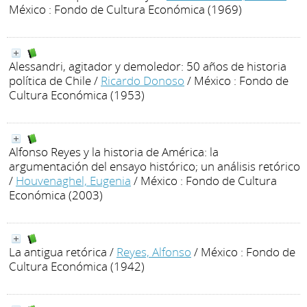
México : Fondo de Cultura Económica (1969)
Alessandri, agitador y demoledor: 50 años de historia
política de Chile
/
Ricardo Donoso
/ México : Fondo de
Cultura Económica (1953)
Alfonso Reyes y la historia de América: la
argumentación del ensayo histórico; un análisis retórico
/
Houvenaghel, Eugenia
/ México : Fondo de Cultura
Económica (2003)
La antigua retórica
/
Reyes, Alfonso
/ México : Fondo de
Cultura Económica (1942)