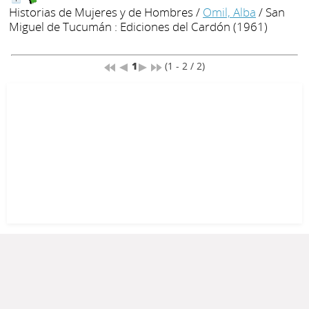
Historias de Mujeres y de Hombres
/
Omil, Alba
/ San
Miguel de Tucumán : Ediciones del Cardón (1961)
1
(1 - 2 / 2)