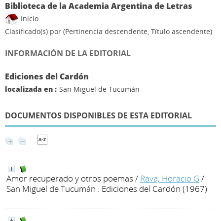
Biblioteca de la Academia Argentina de Letras
Inicio
Clasificado(s) por
(Pertinencia descendente, Título ascendente)
INFORMACIÓN DE LA EDITORIAL
Ediciones del Cardón
localizada en :
San Miguel de Tucumán
DOCUMENTOS DISPONIBLES DE ESTA EDITORIAL
Amor recuperado y otros poemas
/
Rava, Horacio G
/
San Miguel de Tucumán : Ediciones del Cardón (1967)