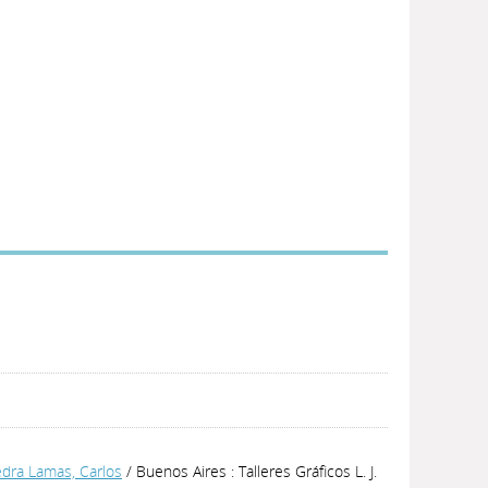
dra Lamas, Carlos
/ Buenos Aires : Talleres Gráficos L. J.