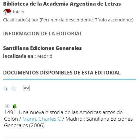
Biblioteca de la Academia Argentina de Letras
Inicio
Clasificado(s) por
(Pertinencia descendente, Título ascendente)
INFORMACIÓN DE LA EDITORIAL
Santillana Ediciones Generales
localizada en :
Madrid
DOCUMENTOS DISPONIBLES DE ESTA EDITORIAL
1491. Una nueva historia de las Américas antes de
Colón
/
Mann, Charles C
/ Madrid : Santillana Ediciones
Generales (2006)