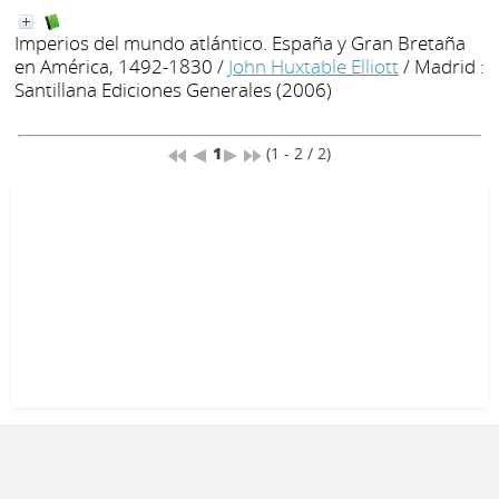
Imperios del mundo atlántico. España y Gran Bretaña
en América, 1492-1830
/
John Huxtable Elliott
/ Madrid :
Santillana Ediciones Generales (2006)
1
(1 - 2 / 2)