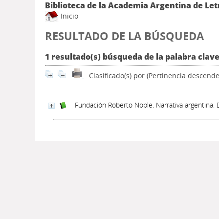
Biblioteca de la Academia Argentina de Let
Inicio
RESULTADO DE LA BÚSQUEDA
1 resultado(s) búsqueda de la palabra clave
Clasificado(s) por
(Pertinencia descende
Fundación Roberto Noble. Narrativa argentina