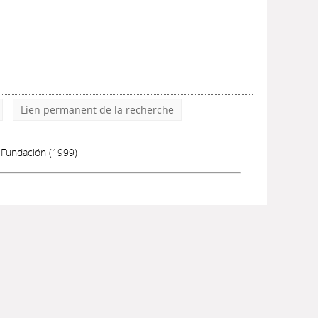
Lien permanent de la recherche
a Fundación (1999)