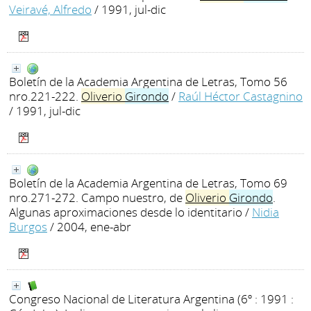
Veiravé, Alfredo
/ 1991, jul-dic
Boletín de la Academia Argentina de Letras, Tomo 56
nro.221-222.
Oliverio
Girondo
/
Raúl Héctor Castagnino
/ 1991, jul-dic
Boletín de la Academia Argentina de Letras, Tomo 69
nro.271-272. Campo nuestro, de
Oliverio
Girondo
.
Algunas aproximaciones desde lo identitario
/
Nidia
Burgos
/ 2004, ene-abr
Congreso Nacional de Literatura Argentina (6º : 1991 :