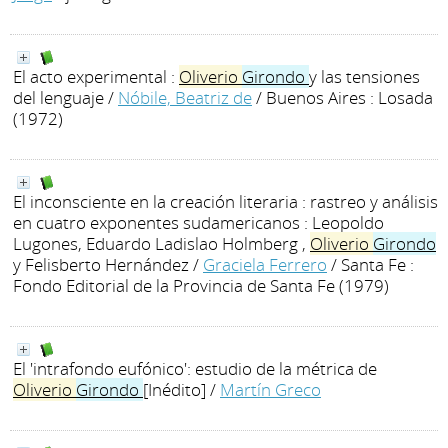
El acto experimental :
Oliverio
Girondo
y las tensiones
del lenguaje
/
Nóbile, Beatriz de
/ Buenos Aires : Losada
(1972)
El inconsciente en la creación literaria : rastreo y análisis
en cuatro exponentes sudamericanos : Leopoldo
Lugones, Eduardo Ladislao Holmberg ,
Oliverio
Girondo
y Felisberto Hernández
/
Graciela Ferrero
/ Santa Fe :
Fondo Editorial de la Provincia de Santa Fe (1979)
El 'intrafondo eufónico': estudio de la métrica de
Oliverio
Girondo
[Inédito]
/
Martín Greco