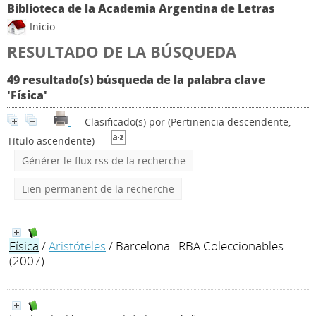
Biblioteca de la Academia Argentina de Letras
Inicio
RESULTADO DE LA BÚSQUEDA
49 resultado(s) búsqueda de la palabra clave
'Física'
Clasificado(s) por
(Pertinencia descendente,
Título ascendente)
Générer le flux rss de la recherche
Lien permanent de la recherche
Física
/
Aristóteles
/ Barcelona : RBA Coleccionables
(2007)