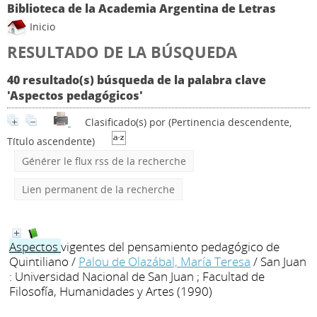
Biblioteca de la Academia Argentina de Letras
Inicio
RESULTADO DE LA BÚSQUEDA
40 resultado(s) búsqueda de la palabra clave
'Aspectos pedagógicos'
Clasificado(s) por
(Pertinencia descendente,
Título ascendente)
Générer le flux rss de la recherche
Lien permanent de la recherche
Aspectos
vigentes del pensamiento pedagógico de
Quintiliano
/
Palou de Olazábal, María Teresa
/ San Juan
: Universidad Nacional de San Juan ; Facultad de
Filosofía, Humanidades y Artes (1990)