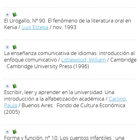
El Urogallo, Nº 90. El fenómeno de la literatura oral en
Kenia
/
Luis Estepa
/ nov. 1993
La enseñanza comunicativa de idiomas: introducción al
enfoque comunicativo
/
Littlewood, William
/ Cambridge
: Cambridge University Press (1996)
Escribir, leer y aprender en la universidad. Una
introducción a la alfabetización académica
/
Carlino,
Paula
/ Buenos Aires : Fondo de Cultura Económica
(2005)
Forma y función, nº 10. Los cuentos infantiles : una