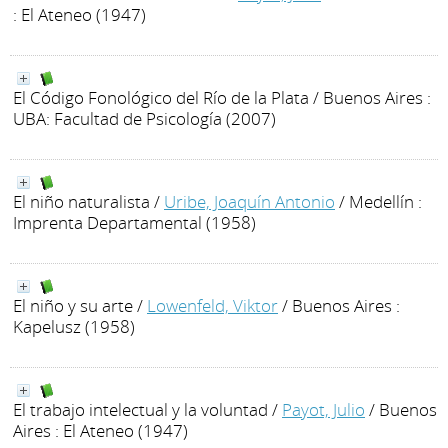
: El Ateneo (1947)
El Código Fonológico del Río de la Plata
/ Buenos Aires :
UBA: Facultad de Psicología (2007)
El niño naturalista
/
Uribe, Joaquín Antonio
/ Medellín :
Imprenta Departamental (1958)
El niño y su arte
/
Lowenfeld, Viktor
/ Buenos Aires :
Kapelusz (1958)
El trabajo intelectual y la voluntad
/
Payot, Julio
/ Buenos
Aires : El Ateneo (1947)