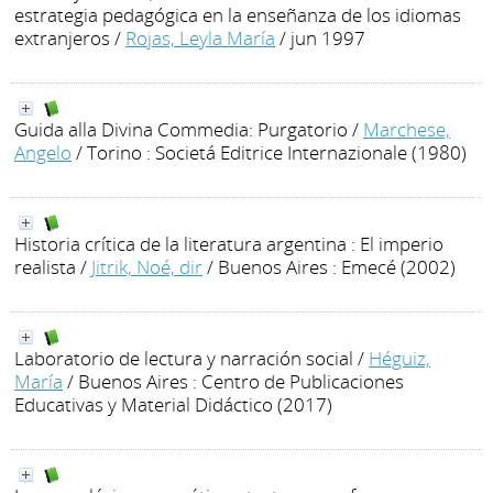
estrategia pedagógica en la enseñanza de los idiomas
extranjeros
/
Rojas, Leyla María
/ jun 1997
Guida alla Divina Commedia: Purgatorio
/
Marchese,
Angelo
/ Torino : Societá Editrice Internazionale (1980)
Historia crítica de la literatura argentina : El imperio
realista
/
Jitrik, Noé, dir
/ Buenos Aires : Emecé (2002)
Laboratorio de lectura y narración social
/
Héguiz,
María
/ Buenos Aires : Centro de Publicaciones
Educativas y Material Didáctico (2017)