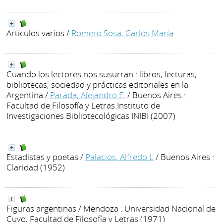
Artículos varios
/
Romero Sosa, Carlos María
Cuando los lectores nos susurran : libros, lecturas,
bibliotecas, sociedad y prácticas editoriales en la
Argentina
/
Parada, Alejandro E.
/ Buenos Aires :
Facultad de Filosofía y Letras.Instituto de
Investigaciones Bibliotecológicas INIBI (2007)
Estadistas y poetas
/
Palacios, Alfredo L
/ Buenos Aires :
Claridad (1952)
Figuras argentinas
/ Mendoza : Universidad Nacional de
Cuyo, Facultad de Filosofía y Letras (1971)