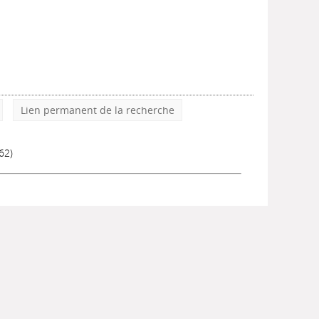
Lien permanent de la recherche
62)