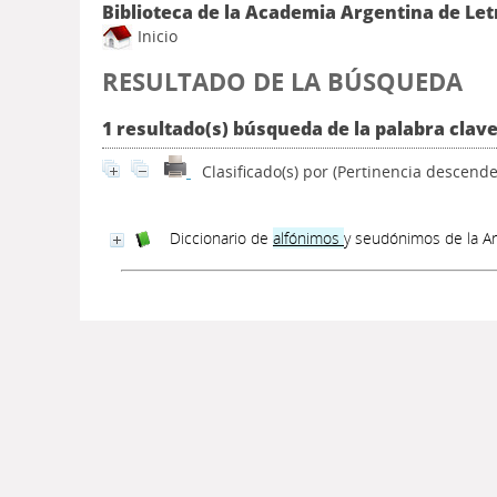
Biblioteca de la Academia Argentina de Let
Inicio
RESULTADO DE LA BÚSQUEDA
1 resultado(s) búsqueda de la palabra clave
Clasificado(s) por
(Pertinencia descende
Diccionario de
alfónimos
y seudónimos de la A