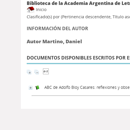
Biblioteca de la Academia Argentina de Let
Inicio
Clasificado(s) por
(Pertinencia descendente, Título a
INFORMACIÓN DEL AUTOR
Autor Martino, Daniel
DOCUMENTOS DISPONIBLES ESCRITOS POR E
ABC de Adolfo Bioy Casares: reflexiones y obs