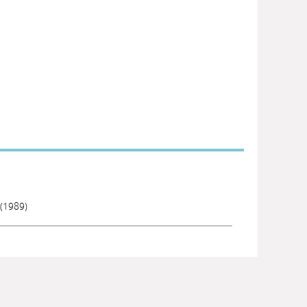
(1989)