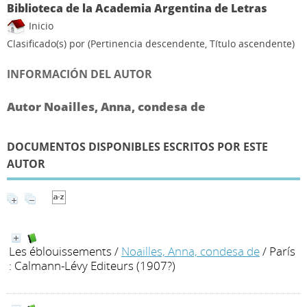
Biblioteca de la Academia Argentina de Letras
Inicio
Clasificado(s) por
(Pertinencia descendente, Título ascendente)
INFORMACIÓN DEL AUTOR
Autor Noailles, Anna, condesa de
DOCUMENTOS DISPONIBLES ESCRITOS POR ESTE
AUTOR
Les éblouissements
/
Noailles, Anna, condesa de
/ París
: Calmann-Lévy Editeurs (1907?)