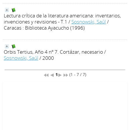
Lectura crítica de la literatura americana: inventarios,
invenciones y revisiones - T.1
/
Sosnowski, Saúl
/
Caracas : Biblioteca Ayacucho (1996)
Orbis Tertius, Año 4 nº 7. Cortázar, necesario
/
Sosnowski, Saúl
/ 2000
1
(1 - 7 / 7)