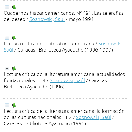
Cuadernos hispanoamericanos, Nº 491. Las telerañas
del deseo
/
Sosnowski, Saúl
/ mayo 1991
Lectura crítica de la literatura americana
/
Sosnowski,
Saúl
/ Caracas : Biblioteca Ayacucho (1996-1997)
Lectura crítica de la literatura americana: actualidades
fundacionales - T.4
/
Sosnowski, Saúl
/ Caracas :
Biblioteca Ayacucho (1996)
Lectura crítica de la literatura americana: la formación
de las culturas nacionales - T.2
/
Sosnowski, Saúl
/
Caracas : Biblioteca Ayacucho (1996)