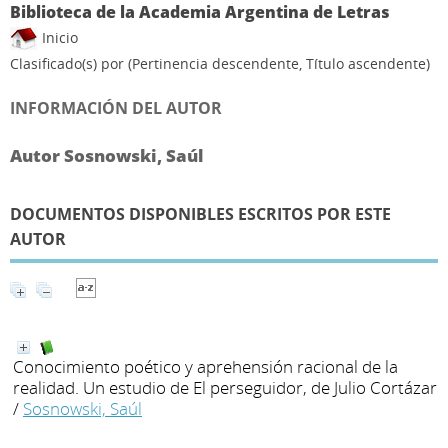
Biblioteca de la Academia Argentina de Letras
Inicio
Clasificado(s) por
(Pertinencia descendente, Título ascendente)
INFORMACIÓN DEL AUTOR
Autor Sosnowski, Saúl
DOCUMENTOS DISPONIBLES ESCRITOS POR ESTE
AUTOR
Conocimiento poético y aprehensión racional de la
realidad. Un estudio de El perseguidor, de Julio Cortázar
/
Sosnowski, Saúl