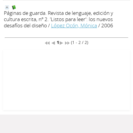
Páginas de guarda. Revista de lenguaje, edición y
cultura escrita, nº 2. 'Listos para leer': los nuevos
desafíos del diseño
/
López Ocón, Mónica
/ 2006
1
(1 - 2 / 2)