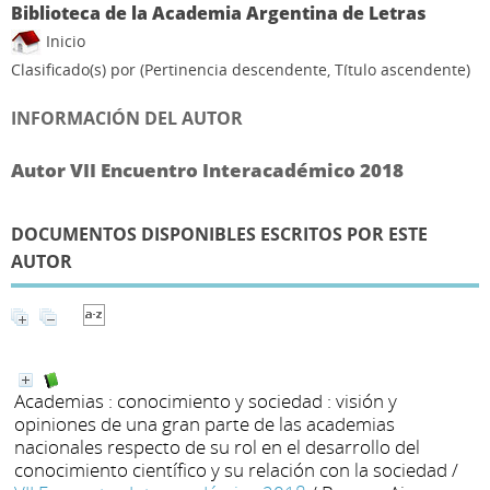
Biblioteca de la Academia Argentina de Letras
Inicio
Clasificado(s) por
(Pertinencia descendente, Título ascendente)
INFORMACIÓN DEL AUTOR
Autor VII Encuentro Interacadémico 2018
DOCUMENTOS DISPONIBLES ESCRITOS POR ESTE
AUTOR
Academias : conocimiento y sociedad : visión y
opiniones de una gran parte de las academias
nacionales respecto de su rol en el desarrollo del
conocimiento científico y su relación con la sociedad
/