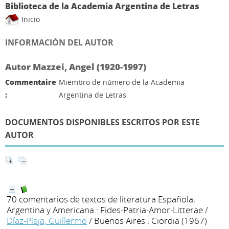
Biblioteca de la Academia Argentina de Letras
Inicio
INFORMACIÓN DEL AUTOR
Autor Mazzei, Angel (1920-1997)
Commentaire
Miembro de número de la Academia
:
Argentina de Letras
DOCUMENTOS DISPONIBLES ESCRITOS POR ESTE
AUTOR
70 comentarios de textos de literatura Española,
Argentina y Americana : Fides-Patria-Amor-Litterae
/
Díaz-Plaja, Guillermo
/ Buenos Aires : Ciordia (1967)