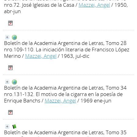
nro.72. José Iglesias de la Casa
/
Mazzei, Angel
/ 1950,
abr-jun
Boletín de la Academia Argentina de Letras, Tomo 28
nro.109-110. La iniciación literaria de Francisco López
Merino
/
Mazzei, Angel
/ 1963, jul-dic
Boletín de la Academia Argentina de Letras, Tomo 34
nro.131-132. El motivo de la cigarra en la poesía de
Enrique Banchs
/
Mazzei, Angel
/ 1969 ene-jun
Boletín de la Academia Argentina de Letras, Tomo 35