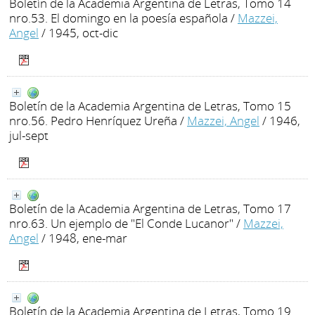
Boletín de la Academia Argentina de Letras, Tomo 14
nro.53. El domingo en la poesía española
/
Mazzei,
Angel
/ 1945, oct-dic
Boletín de la Academia Argentina de Letras, Tomo 15
nro.56. Pedro Henríquez Ureña
/
Mazzei, Angel
/ 1946,
jul-sept
Boletín de la Academia Argentina de Letras, Tomo 17
nro.63. Un ejemplo de "El Conde Lucanor"
/
Mazzei,
Angel
/ 1948, ene-mar
Boletín de la Academia Argentina de Letras, Tomo 19