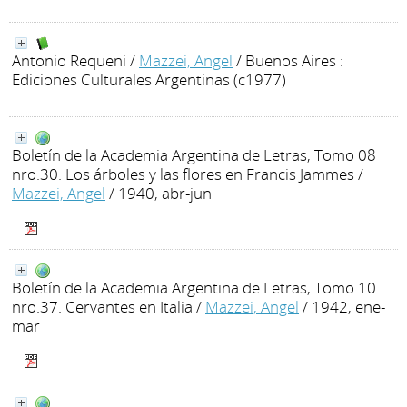
Antonio Requeni
/
Mazzei, Angel
/ Buenos Aires :
Ediciones Culturales Argentinas (c1977)
Boletín de la Academia Argentina de Letras, Tomo 08
nro.30. Los árboles y las flores en Francis Jammes
/
Mazzei, Angel
/ 1940, abr-jun
Boletín de la Academia Argentina de Letras, Tomo 10
nro.37. Cervantes en Italia
/
Mazzei, Angel
/ 1942, ene-
mar