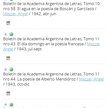
Boletín de la Academia Argentina de Letras, Tomo 10
nro.38. El agua en la poesía de Boscán y Garcilaso
/
Mazzei, Angel
/ 1942, abr-jun
Boletín de la Academia Argentina de Letras, Tomo 11
nro.43. El día domingo en la poesía francesa
/
Mazzei,
Angel
/ 1943, jul-sept
Boletín de la Academia Argentina de Letras, Tomo 11
nro.44. La poesía de Alberto Mendióroz
/
Mazzei, Angel
/ 1943, oct-dic