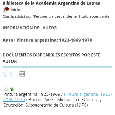
Biblioteca de la Academia Argentina de Letras
Inicio
Clasificado(s) por
(Pertinencia descendente, Título ascendente)
INFORMACIÓN DEL AUTOR
Autor Pintura argentina: 1923-1969 1970
DOCUMENTOS DISPONIBLES ESCRITOS POR ESTE
AUTOR
Pintura argentina 1923-1969
/
Pintura argentina: 1923-
1969 1970
/ Buenos Aires : Ministerio de Cultura y
Educación, Subsecretaría de Cultura (1970)