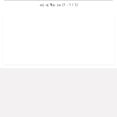
1
(1 - 1 / 1)