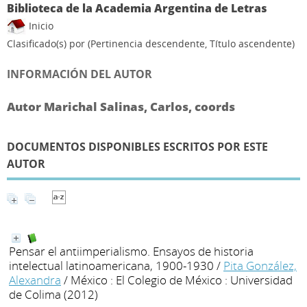
Biblioteca de la Academia Argentina de Letras
Inicio
Clasificado(s) por
(Pertinencia descendente, Título ascendente)
INFORMACIÓN DEL AUTOR
Autor Marichal Salinas, Carlos, coords
DOCUMENTOS DISPONIBLES ESCRITOS POR ESTE
AUTOR
Pensar el antiimperialismo. Ensayos de historia
intelectual latinoamericana, 1900-1930
/
Pita González,
Alexandra
/ México : El Colegio de México : Universidad
de Colima (2012)