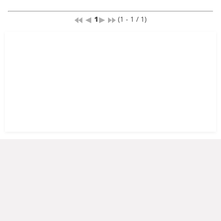
1
(1 - 1 / 1)