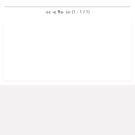
1
(1 - 1 / 1)