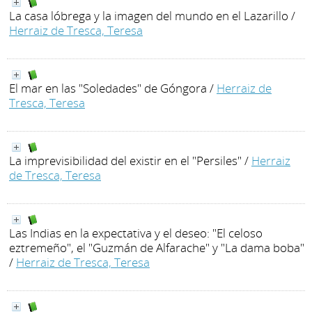
La casa lóbrega y la imagen del mundo en el Lazarillo
/
Herraiz de Tresca, Teresa
El mar en las "Soledades" de Góngora
/
Herraiz de
Tresca, Teresa
La imprevisibilidad del existir en el "Persiles"
/
Herraiz
de Tresca, Teresa
Las Indias en la expectativa y el deseo: "El celoso
eztremeño", el "Guzmán de Alfarache" y "La dama boba"
/
Herraiz de Tresca, Teresa