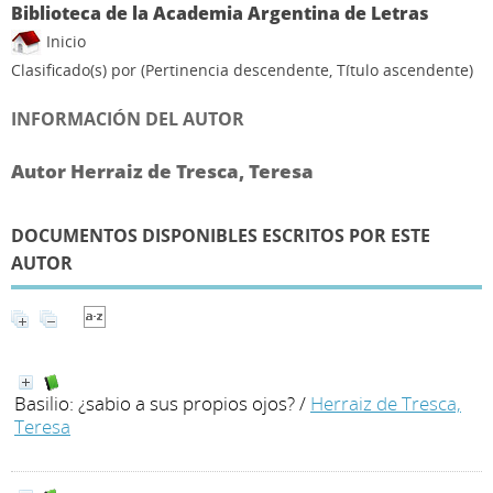
Biblioteca de la Academia Argentina de Letras
Inicio
Clasificado(s) por
(Pertinencia descendente, Título ascendente)
INFORMACIÓN DEL AUTOR
Autor Herraiz de Tresca, Teresa
DOCUMENTOS DISPONIBLES ESCRITOS POR ESTE
AUTOR
Basilio: ¿sabio a sus propios ojos?
/
Herraiz de Tresca,
Teresa