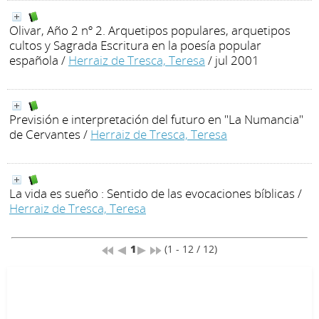
Olivar, Año 2 nº 2. Arquetipos populares, arquetipos
cultos y Sagrada Escritura en la poesía popular
española
/
Herraiz de Tresca, Teresa
/ jul 2001
Previsión e interpretación del futuro en "La Numancia"
de Cervantes
/
Herraiz de Tresca, Teresa
La vida es sueño : Sentido de las evocaciones bíblicas
/
Herraiz de Tresca, Teresa
1
(1 - 12 / 12)